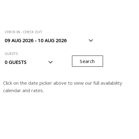
CHECK IN - CHECK OUT
GUESTS
Search
Click on the date picker above to view our full availability
calendar and rates.