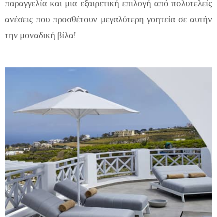
παραγγελία και μια εξαιρετική επιλογή από πολυτελείς
ανέσεις που προσθέτουν μεγαλύτερη γοητεία σε αυτήν
την μοναδική βίλα!