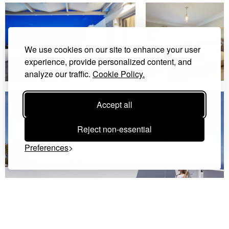
We use cookies on our site to enhance your user
experience, provide personalized content, and
analyze our traffic.
Cookie Policy.
Accept all
Reject non-essential
Preferences