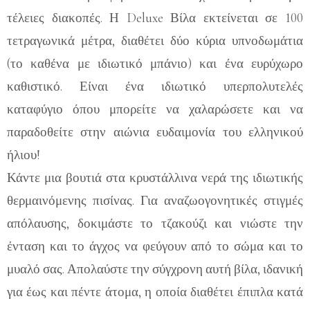
τέλειες διακοπές. Η Deluxe Βίλα εκτείνεται σε 100
τετραγωνικά μέτρα, διαθέτει δύο κύρια υπνοδωμάτια
(το καθένα με ιδιωτικό μπάνιο) και ένα ευρύχωρο
καθιστικό. Είναι ένα ιδιωτικό υπερπολυτελές
καταφύγιο όπου μπορείτε να χαλαρώσετε και να
παραδοθείτε στην αιώνια ευδαιμονία του ελληνικού
ήλιου!
Κάντε μια βουτιά στα κρυστάλλινα νερά της ιδιωτικής
θερμαινόμενης πισίνας. Για αναζωογονητικές στιγμές
απόλαυσης, δοκιμάστε το τζακούζι και νιώστε την
ένταση και το άγχος να φεύγουν από το σώμα και το
μυαλό σας. Απολαύστε την σύγχρονη αυτή βίλα, ιδανική
για έως και πέντε άτομα, η οποία διαθέτει έπιπλα κατά