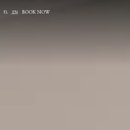
EL
EN
BOOK NOW